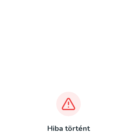
Hiba történt