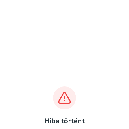
Hiba történt