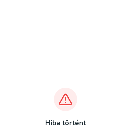
Hiba történt